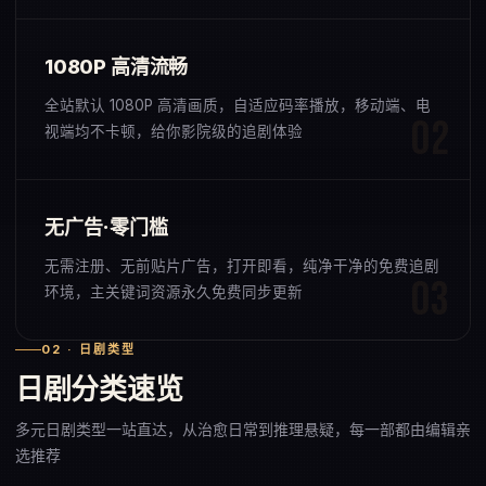
1080P 高清流畅
全站默认 1080P 高清画质，自适应码率播放，移动端、电
视端均不卡顿，给你影院级的追剧体验
无广告·零门槛
无需注册、无前贴片广告，打开即看，纯净干净的免费追剧
环境，主关键词资源永久免费同步更新
02 · 日剧类型
日剧分类速览
多元日剧类型一站直达，从治愈日常到推理悬疑，每一部都由编辑亲
选推荐