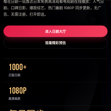
樱花日剧一站直达日本免费高清观看电视剧在线播放：人气日
剧、口碑日影、爆款综艺、热门番剧 1080P 同步更新，无广
告、无需注册，打开即追。
进入日剧大厅
观看精彩预告
1000+
正版日剧
1080P
高清画质