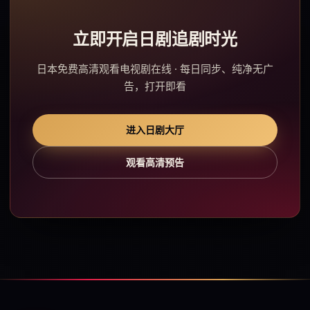
立即开启日剧追剧时光
日本免费高清观看电视剧在线 · 每日同步、纯净无广
告，打开即看
进入日剧大厅
观看高清预告