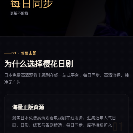
每日同步
更新不断档
01 · 价值主张
为什么选择樱花日剧
日本免费高清观看电视剧在线一站式平台，每日同步、高清流畅、纯
净无广告
海量正版资源
聚焦日本免费高清观看电视剧在线服务，汇集近年人气日
剧、日影、综艺与番剧精选，每日同步、库存持续扩充